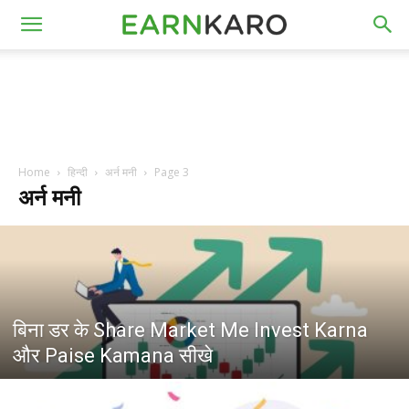
Home
हिन्दी
अर्न मनी
Page 3
अर्न मनी
बिना डर के Share Market Me Invest Karna
और Paise Kamana सीखे