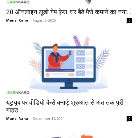
20 ऑनलाइन लूडो गेम ऐप्स: घर बैठे पैसे कमाने का नया...
Mansi Rana
-
August 5, 2025
0
यूट्यूब पर वीडियो कैसे बनाएं: शुरुआत से अंत तक पूरी
गाइड
Mansi Rana
-
December 11, 2024
0