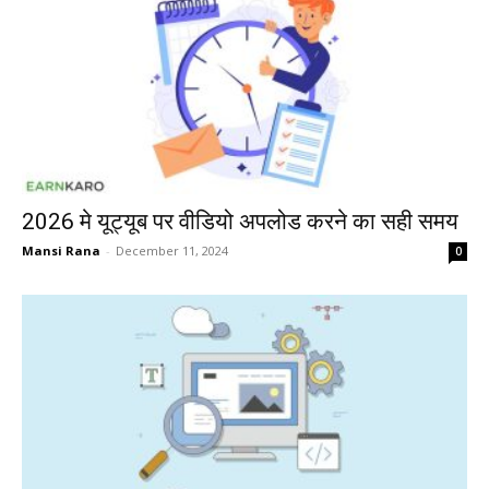
2026 मे यूट्यूब पर वीडियो अपलोड करने का सही समय
Mansi Rana
-
December 11, 2024
0