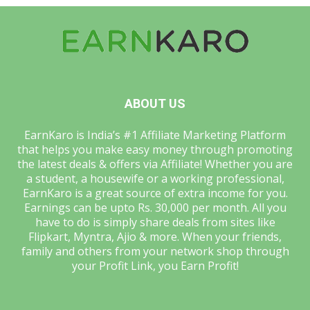
ABOUT US
EarnKaro is India’s #1 Affiliate Marketing Platform
that helps you make easy money through promoting
the latest deals & offers via Affiliate! Whether you are
a student, a housewife or a working professional,
EarnKaro is a great source of extra income for you.
Earnings can be upto Rs. 30,000 per month. All you
have to do is simply share deals from sites like
Flipkart, Myntra, Ajio & more. When your friends,
family and others from your network shop through
your Profit Link, you Earn Profit!