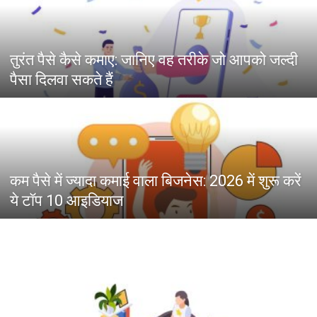
तुरंत पैसे कैसे कमाए: जानिए वह तरीके जो आपको जल्दी
पैसा दिलवा सकते हैं
कम पैसे में ज्यादा कमाई वाला बिजनेस: 2026 में शुरू करें
ये टॉप 10 आइडियाज