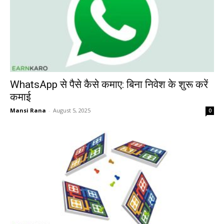
WhatsApp से पैसे कैसे कमाए: बिना निवेश के शुरू करें
कमाई
Mansi Rana
-
August 5, 2025
0