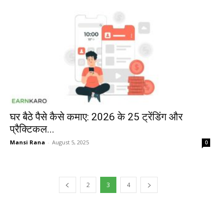
घर बैठे पैसे कैसे कमाए: 2026 के 25 ट्रेंडिंग और
प्रैक्टिकल...
Mansi Rana
-
August 5, 2025
0
2
3
4