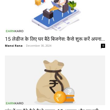
15 लेडीज के लिए घर बैठे बिजनेस: कैसे शुरू करें अपना...
Mansi Rana
-
December 30, 2024
0