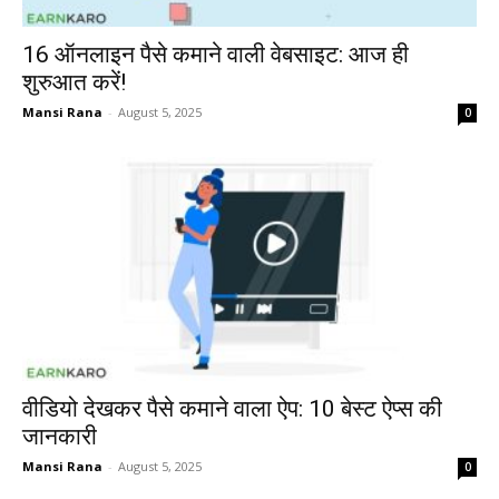
16 ऑनलाइन पैसे कमाने वाली वेबसाइट: आज ही
शुरुआत करें!
Mansi Rana
-
August 5, 2025
0
वीडियो देखकर पैसे कमाने वाला ऐप: 10 बेस्ट ऐप्स की
जानकारी
Mansi Rana
-
August 5, 2025
0