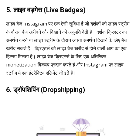
5. लाइव बड़गेस (Live Badges)
लाइव बैज Instagram पर एक ऐसी सुविधा है जो दर्शकों को लाइव स्ट्रीम
के दौरान बैज खरीदने और दिखाने की अनुमति देती है। दर्शक क्रिएटर का
समर्थन करने या लाइव स्ट्रीम के दौरान अपना समर्थन दिखाने के लिए बैज
खरीद सकते हैं। क्रिएटर्स को लाइव बैज खरीद से होने वाली आय का एक
हिस्सा मिलता है। लाइव बैज क्रिएटर्स के लिए एक अतिरिक्त
monetization विकल्प प्रदान करते हैं और Instagram पर लाइव
स्ट्रीम में एक इंटरैक्टिव एलिमेंट जोड़ते हैं।
6. ड्रॉपशिपिंग (Dropshipping)