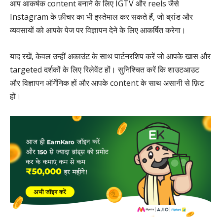
आप आकर्षक content बनाने के लिए IGTV और reels जैसे
Instagram के फ़ीचर का भी इस्तेमाल कर सकते हैं, जो ब्रांड और
व्यवसायों को आपके पेज पर विज्ञापन देने के लिए आकर्षित करेगा।
याद रखें, केवल उन्हीं अकाउंट के साथ पार्टनरशिप करें जो आपके खास और
targeted दर्शकों के लिए रिलेवेंट हों। सुनिश्चित करें कि शाउटआउट
और विज्ञापन ऑर्गेनिक हों और आपके content के साथ असानी से फ़िट
हों।