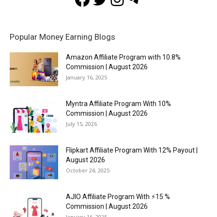
Popular Money Earning Blogs
Amazon Affiliate Program with 10.8%
Commission | August 2026
January 16, 2025
Myntra Affiliate Program With 10%
Commission | August 2026
July 15, 2026
Flipkart Affiliate Program With 12% Payout |
August 2026
October 24, 2025
AJIO Affiliate Program With ⚡15 %
Commission | August 2026
January 16, 2025