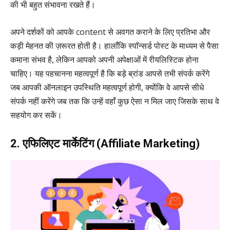
की भी बहुत संभावना रखते हैं।
अपने दर्शकों को आपके content से अवगत कराने के लिए प्रतिभा और
कड़ी मेहनत की ज़रूरत होती है। हालाँकि स्पॉन्सर्ड पोस्ट के माध्यम से पैसा
कमाना संभव है, लेकिन आपको अपनी अपेक्षाओं में रीयलिस्टिक होना
चाहिए। यह पहचानना महत्वपूर्ण है कि बड़े ब्रांड आपसे तभी संपर्क करेंगे
जब आपकी ऑनलाइन उपस्थिति महत्वपूर्ण होगी, क्योंकि वे आपसे सीधे
संपर्क नहीं करेंगे जब तक कि उन्हें वहाँ कुछ ऐसा न मिल जाए जिसके साथ वे
सहयोग कर सकें।
2. एफिलिएट मार्केटिंग (Affiliate Marketing)