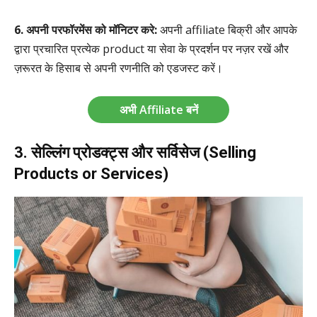
6. अपनी परफॉरमेंस को मॉनिटर करे:
अपनी affiliate बिक्री और आपके
द्वारा प्रचारित प्रत्येक product या सेवा के प्रदर्शन पर नज़र रखें और
ज़रूरत के हिसाब से अपनी रणनीति को एडजस्ट करें।
अभी Affiliate बनें
3. सेल्लिंग प्रोडक्ट्स और सर्विसेज (Selling
Products or Services)