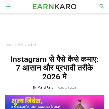
Home
हिन्दी
अर्न मनी
Instagram से पैसे कैसे कमाए:
7 आसान और प्रभावी तरीके
2026 मे
By
Mansi Rana
-
August 5, 2025