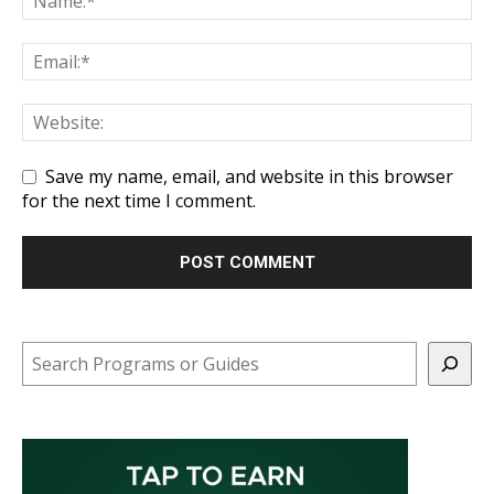
Save my name, email, and website in this browser
for the next time I comment.
Search