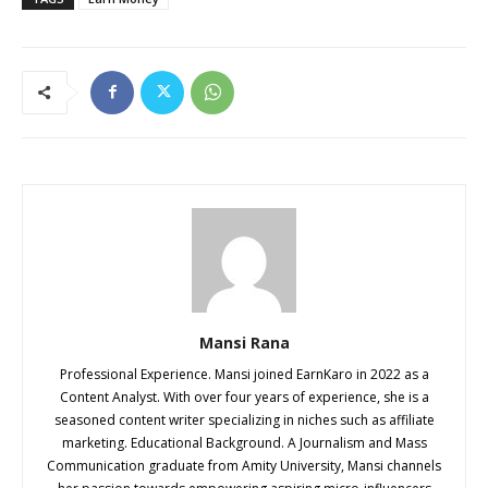
Mansi Rana
Professional Experience. Mansi joined EarnKaro in 2022 as a
Content Analyst. With over four years of experience, she is a
seasoned content writer specializing in niches such as affiliate
marketing. Educational Background. A Journalism and Mass
Communication graduate from Amity University, Mansi channels