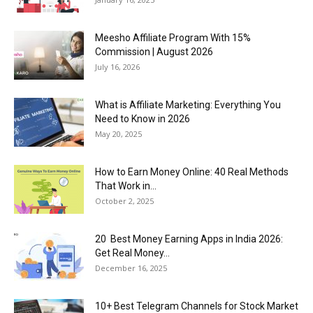
Meesho Affiliate Program With 15%
Commission | August 2026
July 16, 2026
What is Affiliate Marketing: Everything You
Need to Know in 2026
May 20, 2025
How to Earn Money Online: 40 Real Methods
That Work in...
October 2, 2025
20 Best Money Earning Apps in India 2026:
Get Real Money...
December 16, 2025
10+ Best Telegram Channels for Stock Market