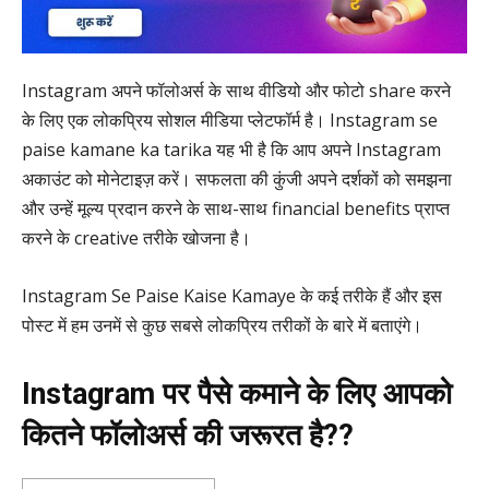
Instagram अपने फॉलोअर्स के साथ वीडियो और फोटो share करने
के लिए एक लोकप्रिय सोशल मीडिया प्लेटफॉर्म है। Instagram se
paise kamane ka tarika यह भी है कि आप अपने Instagram
अकाउंट को मोनेटाइज़ करें। सफलता की कुंजी अपने दर्शकों को समझना
और उन्हें मूल्य प्रदान करने के साथ-साथ financial benefits प्राप्त
करने के creative तरीके खोजना है।
Instagram Se Paise Kaise Kamaye के कई तरीके हैं और इस
पोस्ट में हम उनमें से कुछ सबसे लोकप्रिय तरीकों के बारे में बताएंगे।
Instagram पर पैसे कमाने के लिए आपको
कितने फॉलोअर्स की जरूरत है??