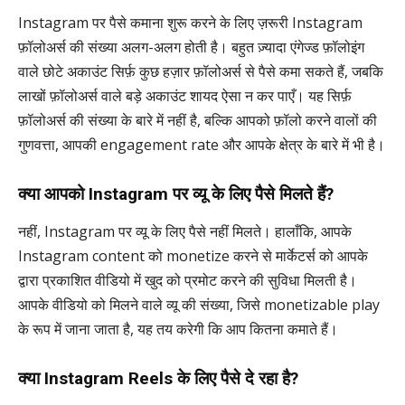
Instagram पर पैसे कमाना शुरू करने के लिए ज़रूरी Instagram
फ़ॉलोअर्स की संख्या अलग-अलग होती है। बहुत ज़्यादा एंगेज्ड फ़ॉलोइंग
वाले छोटे अकाउंट सिर्फ़ कुछ हज़ार फ़ॉलोअर्स से पैसे कमा सकते हैं, जबकि
लाखों फ़ॉलोअर्स वाले बड़े अकाउंट शायद ऐसा न कर पाएँ। यह सिर्फ़
फ़ॉलोअर्स की संख्या के बारे में नहीं है, बल्कि आपको फ़ॉलो करने वालों की
गुणवत्ता, आपकी engagement rate और आपके क्षेत्र के बारे में भी है।
क्या आपको Instagram पर व्यू के लिए पैसे मिलते हैं?
नहीं, Instagram पर व्यू के लिए पैसे नहीं मिलते। हालाँकि, आपके
Instagram content को monetize करने से मार्केटर्स को आपके
द्वारा प्रकाशित वीडियो में खुद को प्रमोट करने की सुविधा मिलती है।
आपके वीडियो को मिलने वाले व्यू की संख्या, जिसे monetizable play
के रूप में जाना जाता है, यह तय करेगी कि आप कितना कमाते हैं।
क्या Instagram Reels के लिए पैसे दे रहा है?