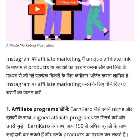
Affiliate Marketing Illustration
Instagram पर affiliate marketing में unique affiliate link
के माध्यम से products या सेवाओं का प्रचार करना और उन लिंक के
माध्यम से की गई प्रत्येक बिक्री के लिए कमीशन अर्जित करना शामिल है।
Instagram पर affiliate marketing करने के लिए नीचे दिए गए
चरणों का पालन करें:
1. Affiliate programs खोजें:
EarnKaro जैसे अपने niche और
दर्शकों के साथ aligned affiliate programs पर रिसर्च करें और
उनसे जुड़ें। EarnKaro के साथ, आप 150 से अधिक ब्रांडों के साथ
साझेदारी कर सकते हैं और उनके products का प्रचार कर सकते हैं।