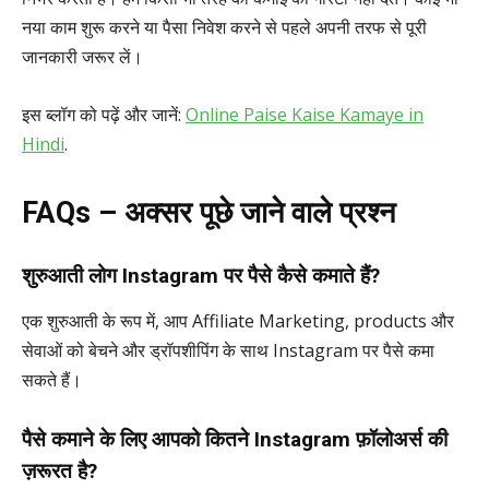
नया काम शुरू करने या पैसा निवेश करने से पहले अपनी तरफ से पूरी
जानकारी जरूर लें।
इस ब्लॉग को पढ़ें और जानें:
Online Paise Kaise Kamaye in
Hindi
.
FAQs – अक्सर पूछे जाने वाले प्रश्न
शुरुआती लोग Instagram पर पैसे कैसे कमाते हैं?
एक शुरुआती के रूप में, आप Affiliate Marketing, products और
सेवाओं को बेचने और ड्रॉपशीपिंग के साथ Instagram पर पैसे कमा
सकते हैं।
पैसे कमाने के लिए आपको कितने Instagram फ़ॉलोअर्स की
ज़रूरत है?