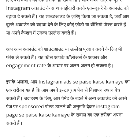
Instagram अकाउंट के साथ साझेदारी करके एक-दूसरे के अकाउंट को
बढ़ावा दे सकते हैं। यह शाउटआउट के ज़रिए किया जा सकता है, जहाँ आप
दूसरे अकाउंट को बढ़ावा देने के लिए कोई फ़ोटो या वीडियो पोस्ट करते हैं
या अपने कैप्शन में उनका उल्लेख करते हैं।
आप अन्य अकाउंट को शाउटआउट या उल्लेख प्रदान करने के लिए भी
फीस ले सकते हैं। यह फीस आपके फ़ॉलोअर्स के आकार और
engagement rate के आधार पर अलग-अलग हो सकता है।
इसके अलावा, आप Instagram ads se paise kaise kamaye का
एक तरीका यह है कि आप अपने इंस्टाग्राम पेज से विज्ञापन स्थान बेच
सकते हैं। उदाहरण के लिए, आप पेमेंट के बदले में अन्य अकाउंट को अपने
पेज पर sponsored पोस्ट डालने की अनुमति देकर instagram
page se paise kaise kamaye के सवाल का एक तरीका अपना
सकते हैं।