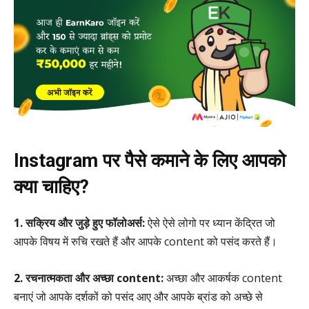
Instagram पर पैसे कमाने के लिए आपको
क्या चाहिए?
1. सक्रिय और जुड़े हुए फॉलोअर्स:
ऐसे ऐसे लोगो पर ध्यान केंद्रित जो
आपके विषय में रुचि रखते हैं और आपके content को पसंद करते हैं।
2. रचनात्मकता और अच्छा content:
अच्छा और आकर्षक content
बनाएं जो आपके दर्शकों को पसंद आए और आपके ब्रांड को अच्छे से