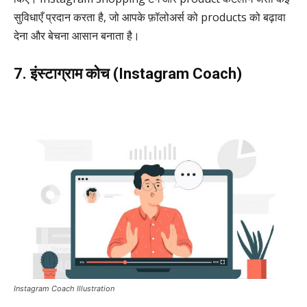
सुविधाएँ प्रदान करता है, जो आपके फ़ॉलोअर्स को products को बढ़ावा
देना और बेचना आसान बनाता है।
7. इंस्टाग्राम कोच (Instagram Coach)
Instagram Coach Illustration