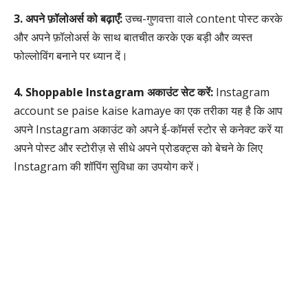
3. अपने फ़ॉलोअर्स को बढ़ाएँ:
उच्च-गुणवत्ता वाले content पोस्ट करके
और अपने फ़ॉलोअर्स के साथ बातचीत करके एक बड़ी और व्यस्त
फोल्लोविंग बनाने पर ध्यान दें।
4. Shoppable Instagram अकाउंट सेट करें:
Instagram
account se paise kaise kamaye का एक तरीका यह है कि आप
अपने Instagram अकाउंट को अपने ई-कॉमर्स स्टोर से कनेक्ट करें या
अपने पोस्ट और स्टोरीज़ से सीधे अपने प्रोडक्ट्स को बेचने के लिए
Instagram की शॉपिंग सुविधा का उपयोग करें।