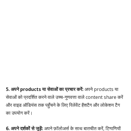
5. अपने products या सेवाओं का प्रचार करें:
अपने products या
सेवाओं को प्रदर्शित करने वाले उच्च-गुणवत्ता वाले content share करें
और वाइड ऑडियंस तक पहुँचने के लिए रिलेवेंट हैशटैग और लोकेशन टैग
का उपयोग करें।
6. अपने दर्शकों से जुड़ें:
अपने फ़ॉलोअर्स के साथ बातचीत करें, टिप्पणियों