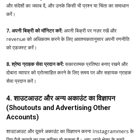
और संदेशों का जवाब दें, और उनके किसी भी प्रश्न या चिंता का समाधान
करें।
7. अपनी बिक्री को मॉनिटर करें:
अपनी बिक्री पर नज़र रखें और
revenue को अधिकतम करने के लिए आवश्यकतानुसार अपनी रणनीति
को एडजस्ट करें।
8. श्रेष्ठ ग्राहक सेवा प्रदान करें:
सकारात्मक प्रतिष्ठा बनाए रखने और
दोबारा व्यापार को प्रोत्साहित करने के लिए समय पर और सहायक ग्राहक
सेवा प्रदान करें।
4. शाउटआउट और अन्य अकाउंट का विज्ञापन
(Shoutouts and Advertising Other
Accounts)
शाउटआउट और दूसरे अकाउंट का विज्ञापन करना Instagrammers के
लिए पैसे कमाने का एक तरीका हो सकता है। आप अपने क्षेत्र के दूसरे