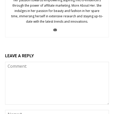
her passion towards empowering aspiring micro-influencers
through the power of affiliate marketing. More About Her. She
indulges in her passion for beauty and fashion in her spare
time, immersing herself in extensive research and staying up-to-
date with the latest trends and innovations.
LEAVE A REPLY