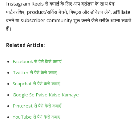
Instagram Reels से कमाई के लिए आप ब्रांड्स के साथ पेड
पार्टनरशिप, product/सर्विस बेचने, गिफ्ट्स और डोनेशन लेने, affiliate
बनने या subscriber community शुरू करने जैसे तरीके अपना सकते
हैं।
Related Article:
Facebook से पैसे कैसे कमाएं
Twitter से पैसे कैसे कमाए
Snapchat से पैसे कैसे कमाएं
Google Se Paise Kaise Kamaye
Pinterest से पैसे कैसे कमाएँ
YouTube से पैसे कैसे कमाए