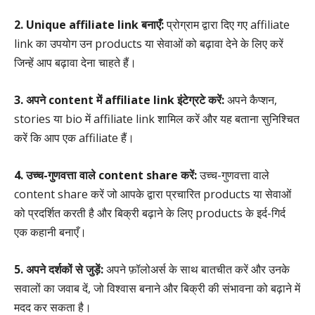
2. Unique affiliate link बनाएँ:
प्रोग्राम द्वारा दिए गए affiliate
link का उपयोग उन products या सेवाओं को बढ़ावा देने के लिए करें
जिन्हें आप बढ़ावा देना चाहते हैं।
3. अपने content में affiliate link इंटेग्रटे करें:
अपने कैप्शन,
stories या bio में affiliate link शामिल करें और यह बताना सुनिश्चित
करें कि आप एक affiliate हैं।
4. उच्च-गुणवत्ता वाले content share करें:
उच्च-गुणवत्ता वाले
content share करें जो आपके द्वारा प्रचारित products या सेवाओं
को प्रदर्शित करती है और बिक्री बढ़ाने के लिए products के इर्द-गिर्द
एक कहानी बनाएँ।
5. अपने दर्शकों से जुड़ें:
अपने फ़ॉलोअर्स के साथ बातचीत करें और उनके
सवालों का जवाब दें, जो विश्वास बनाने और बिक्री की संभावना को बढ़ाने में
मदद कर सकता है।