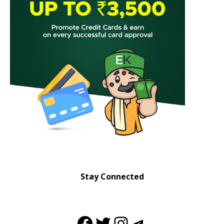
Stay Connected
Facebook
Twitter
Instagram
Telegram