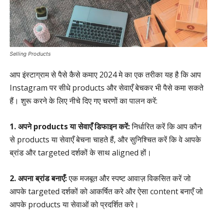
Selling Products
आप इंस्टाग्राम से पैसे कैसे कमाए 2024 मे का एक तरीका यह है कि आप
Instagram पर सीधे products और सेवाएँ बेचकर भी पैसे कमा सकते
हैं। शुरू करने के लिए नीचे दिए गए चरणों का पालन करें:
1. अपने products या सेवाएँ डिफाइन करें:
निर्धारित करें कि आप कौन
से products या सेवाएँ बेचना चाहते हैं, और सुनिश्चित करें कि वे आपके
ब्रांड और targeted दर्शकों के साथ aligned हों।
2. अपना ब्रांड बनाएँ:
एक मजबूत और स्पष्ट आवाज़ विकसित करें जो
आपके targeted दर्शकों को आकर्षित करे और ऐसा content बनाएँ जो
आपके products या सेवाओं को प्रदर्शित करे।