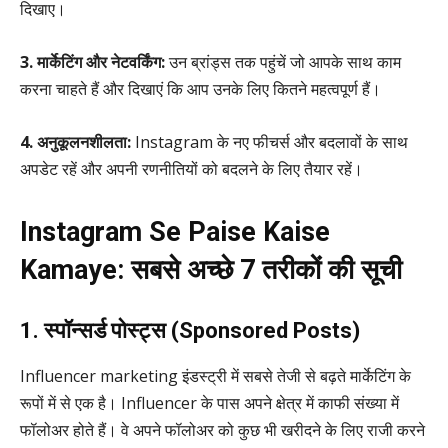
दिखाए।
3. मार्केटिंग और नेटवर्किंग:
उन ब्रांड्स तक पहुंचें जो आपके साथ काम
करना चाहते हैं और दिखाएं कि आप उनके लिए कितने महत्वपूर्ण हैं।
4. अनुकूलनशीलता:
Instagram के नए फीचर्स और बदलावों के साथ
अपडेट रहें और अपनी रणनीतियों को बदलने के लिए तैयार रहें।
Instagram Se Paise Kaise
Kamaye: सबसे अच्छे 7 तरीकों की सूची
1. स्पॉन्सर्ड पोस्ट्स (Sponsored Posts)
Influencer marketing इंडस्ट्री में सबसे तेजी से बढ़ते मार्केटिंग के
रूपों में से एक है। Influencer के पास अपने क्षेत्र में काफी संख्या में
फॉलोअर होते हैं। वे अपने फॉलोअर को कुछ भी खरीदने के लिए राजी करने