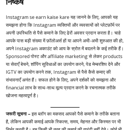
निष्कर्ष
Instagram se earn kaise kare यह जानने के लिए, आपको यह
समझना होगा कि Instagram व्यक्तियों और व्यवसायों को प्लेटफ़ॉर्म पर
अपनी उपस्थिति से पैसे कमाने के लिए ढेरों अवसर प्रदान करता है। चाहे
आपके पास बड़ी संख्या में फ़ॉलोअर्स हों या आपने अभी-अभी शुरुआत की हो,
अपने Instagram अकाउंट को आय के स्रोत में बदलने के कई तरीके हैं।
Sponsored पोस्ट और affiliate marketing से लेकर products
या सेवाएँ बेचने, शॉपिंग सुविधाओं का उपयोग करने, पेड मेम्बरशिप देने और
IGTV का उपयोग करने तक, Instagram से पैसे कैसे कमाए की
संभावनाएँ अनंत हैं। सफल होने के लिए, अपने दर्शकों को समझना और
financial लाभ के साथ-साथ मूल्य प्रदान करने के रचनात्मक तरीके
खोजना महत्वपूर्ण है।
जरूरी सूचना –
इस ब्लॉग का मकसद आपको पैसे कमाने के तरीके बताना
है, लेकिन आपकी कमाई आपके स्किल्स, समय, मेहनत और किस्मत पर भी
निर्भर करती है। हम किसी भी तरह की कमाई की गारंटी नहीं देते। कोई भी