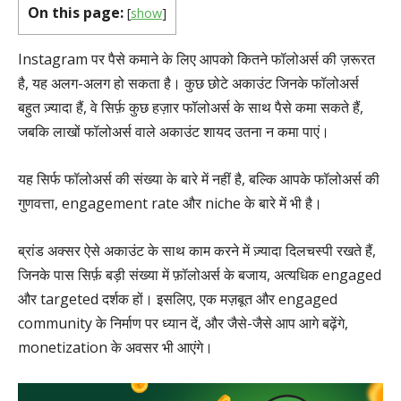
On this page:
[
show
]
Instagram पर पैसे कमाने के लिए आपको कितने फॉलोअर्स की ज़रूरत
है, यह अलग-अलग हो सकता है। कुछ छोटे अकाउंट जिनके फॉलोअर्स
बहुत ज़्यादा हैं, वे सिर्फ़ कुछ हज़ार फॉलोअर्स के साथ पैसे कमा सकते हैं,
जबकि लाखों फॉलोअर्स वाले अकाउंट शायद उतना न कमा पाएं।
यह सिर्फ फॉलोअर्स की संख्या के बारे में नहीं है, बल्कि आपके फॉलोअर्स की
गुणवत्ता, engagement rate और niche के बारे में भी है।
ब्रांड अक्सर ऐसे अकाउंट के साथ काम करने में ज़्यादा दिलचस्पी रखते हैं,
जिनके पास सिर्फ़ बड़ी संख्या में फ़ॉलोअर्स के बजाय, अत्यधिक engaged
और targeted दर्शक हों। इसलिए, एक मज़बूत और engaged
community के निर्माण पर ध्यान दें, और जैसे-जैसे आप आगे बढ़ेंगे,
monetization के अवसर भी आएंगे।