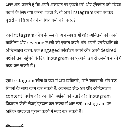
अगर आप जानते हैं कि अपने अकाउंट पर फ़ॉलोअर्स और एंगेजमेंट की संख्या
बढ़ाने के लिए क्या करना पड़ता है, तो आप Instagram कोच बनकर
दूसरों को सिखाने की कोशिश क्यों नहीं करते?
एक Instagram कोच के रूप में, आप व्यवसायों और व्यक्तियों को अपने
मार्केटिंग और revenue लक्ष्यों को प्राप्त करने और अपनी उपस्थिति को
ऑप्टिमाइज़ करने, एक engaged फ़ॉलोइंग बनाने और अपने desired
दर्शकों तक पहुँचने के लिए Instagram का प्रभावी ढंग से उपयोग करने में
मदद कर सकते हैं।
एक Instagram कोच के रूप में आप व्यक्तियों, छोटे व्यवसायों और बड़े
निगमों के साथ काम कर सकते हैं, अकाउंट सेट-अप और ऑप्टिमाइज़,
content निर्माण और रणनीति, दर्शकों की बढ़ाई और Instagram
विज्ञापन जैसी सेवाएं प्रदान कर सकते हैं और उन्हें Instagram पर
अधिक सफलता प्राप्त करने में मदद कर सकते हैं।