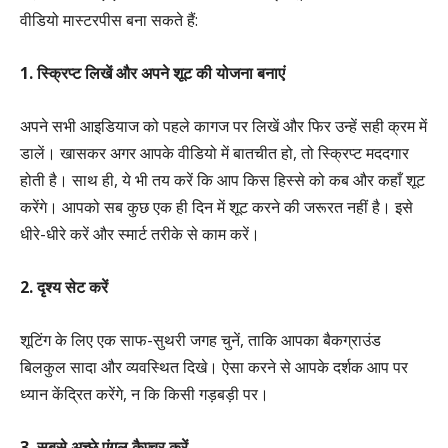
वीडियो मास्टरपीस बना सकते हैं:
1. स्क्रिप्ट लिखें और अपने शूट की योजना बनाएं
अपने सभी आइडियाज को पहले कागज पर लिखें और फिर उन्हें सही क्रम में
डालें। खासकर अगर आपके वीडियो में बातचीत हो, तो स्क्रिप्ट मददगार
होती है। साथ ही, ये भी तय करें कि आप किस हिस्से को कब और कहाँ शूट
करेंगे। आपको सब कुछ एक ही दिन में शूट करने की जरूरत नहीं है। इसे
धीरे-धीरे करें और स्मार्ट तरीके से काम करें।
2. दृश्य सेट करें
शूटिंग के लिए एक साफ-सुथरी जगह चुनें, ताकि आपका बैकग्राउंड
बिलकुल सादा और व्यवस्थित दिखे। ऐसा करने से आपके दर्शक आप पर
ध्यान केंद्रित करेंगे, न कि किसी गड़बड़ी पर।
3. सबसे अच्छे एंगल कैप्चर करें