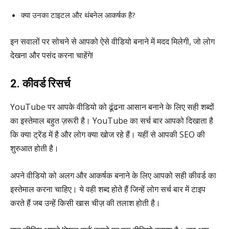
क्या उनका टाइटल और थंबनेल आकर्षक है?
इन सवालों पर सोचने से आपको ऐसे वीडियो बनाने में मदद मिलेगी, जो लोग
देखना और पसंद करना चाहेंगे!
2. कीवर्ड रिसर्च
YouTube पर आपके वीडियो को ढूंढना आसान बनाने के लिए सही शब्दों
का इस्तेमाल बहुत ज़रूरी है। YouTube का सर्च बार आपको दिखाता है
कि क्या ट्रेंड में है और लोग क्या खोज रहे हैं। यहीं से आपकी SEO की
शुरुआत होती है।
अपने वीडियो को अलग और आकर्षक बनाने के लिए आपको सही कीवर्ड का
इस्तेमाल करना चाहिए। ये वही शब्द होते हैं जिन्हें लोग सर्च बार में टाइप
करते हैं जब उन्हें किसी खास चीज़ की तलाश होती है।