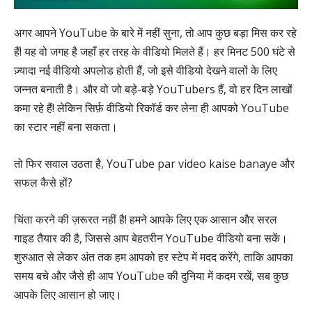
अगर आपने YouTube के बारे में नहीं सुना, तो आप कुछ बड़ा मिस कर रहे
हैं! यह वो जगह है जहाँ हर तरह के वीडियो मिलते हैं। हर मिनट 500 घंटे से
ज़्यादा नई वीडियो अपलोड होती हैं, जो इसे वीडियो देखने वालों के लिए
जन्नत बनाती है। और वो जो बड़े-बड़े YouTubers हैं, वो हर दिन लाखों
कमा रहे हैं! लेकिन सिर्फ़ वीडियो रिकॉर्ड कर लेना ही आपको YouTube
का स्टार नहीं बना सकता।
तो फिर सवाल उठता है, YouTube par video kaise banaye और
सफल कैसे हों?
चिंता करने की ज़रूरत नहीं है! हमने आपके लिए एक आसान और सरल
गाइड तैयार की है, जिससे आप बेहतरीन YouTube वीडियो बना सकें।
शुरुआत से लेकर अंत तक हम आपको हर स्टेप में मदद करेंगे, ताकि आपका
समय बचे और जैसे ही आप YouTube की दुनिया में कदम रखें, सब कुछ
आपके लिए आसान हो जाए।