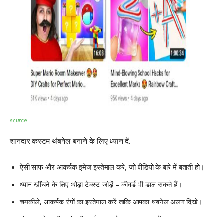
source
शानदार कस्टम थंबनेल बनाने के लिए ध्यान दें:
ऐसी साफ और आकर्षक इमेज इस्तेमाल करें, जो वीडियो के बारे में बताती हो।
ध्यान खींचने के लिए थोड़ा टेक्स्ट जोड़ें – कीवर्ड भी डाल सकते हैं।
चमकीले, आकर्षक रंगों का इस्तेमाल करें ताकि आपका थंबनेल अलग दिखे।