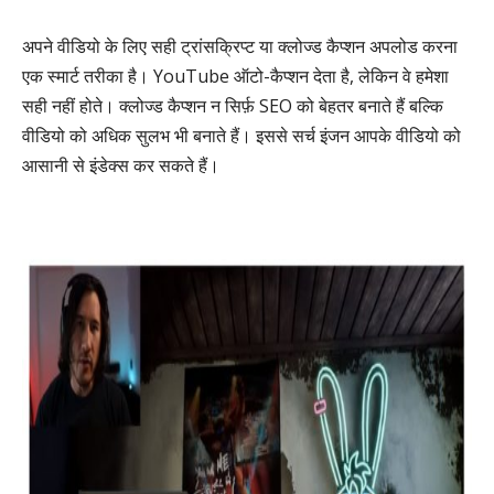
अपने वीडियो के लिए सही ट्रांसक्रिप्ट या क्लोज्ड कैप्शन अपलोड करना
एक स्मार्ट तरीका है। YouTube ऑटो-कैप्शन देता है, लेकिन वे हमेशा
सही नहीं होते। क्लोज्ड कैप्शन न सिर्फ़ SEO को बेहतर बनाते हैं बल्कि
वीडियो को अधिक सुलभ भी बनाते हैं। इससे सर्च इंजन आपके वीडियो को
आसानी से इंडेक्स कर सकते हैं।