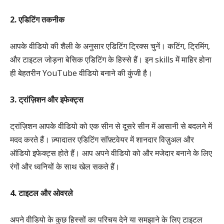
2. एडिटिंग तकनीक
आपके वीडियो की शैली के अनुसार एडिटिंग ट्रिक्स चुनें। कटिंग, ट्रिमिंग,
और टाइटल जोड़ना बेसिक एडिटिंग के हिस्से हैं। इन skills में माहिर होना
ही बेहतरीन YouTube वीडियो बनाने की कुंजी है।
3. ट्रांज़िशन और इफेक्ट्स
ट्रांज़िशन आपके वीडियो को एक सीन से दूसरे सीन में आसानी से बदलने में
मदद करते हैं। ज़्यादातर एडिटिंग सॉफ़्टवेयर में शानदार विज़ुअल और
ऑडियो इफेक्ट्स होते हैं। आप अपने वीडियो को और मजेदार बनाने के लिए
रंगों और ध्वनियों के साथ खेल सकते हैं।
4. टाइटल और ओवरले
अपने वीडियो के कुछ हिस्सों का परिचय देने या समझाने के लिए टाइटल