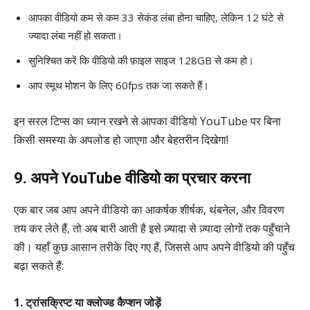
आपका वीडियो कम से कम 33 सेकंड लंबा होना चाहिए, लेकिन 12 घंटे से
ज्यादा लंबा नहीं हो सकता।
सुनिश्चित करें कि वीडियो की फ़ाइल साइज 128GB से कम हो।
आप स्मूथ मोशन के लिए 60fps तक जा सकते हैं।
इन सरल टिप्स का ध्यान रखने से आपका वीडियो YouTube पर बिना
किसी समस्या के अपलोड हो जाएगा और बेहतरीन दिखेगा!
9. अपने YouTube वीडियो का प्रचार करना
एक बार जब आप अपने वीडियो का आकर्षक शीर्षक, थंबनेल, और विवरण
तय कर लेते हैं, तो अब बारी आती है इसे ज़्यादा से ज़्यादा लोगों तक पहुँचाने
की। यहाँ कुछ आसान तरीके दिए गए हैं, जिससे आप अपने वीडियो की पहुँच
बढ़ा सकते हैं:
1. ट्रांसक्रिप्ट या क्लोज्ड कैप्शन जोड़ें