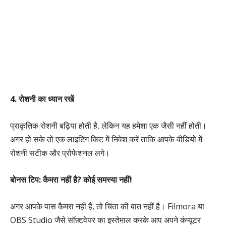
4. रोशनी का ध्यान रखें
प्राकृतिक रोशनी बढ़िया होती है, लेकिन यह हमेशा एक जैसी नहीं होती।
अगर हो सके तो एक लाइटिंग किट में निवेश करें ताकि आपके वीडियो में
रोशनी सटीक और प्रोफेशनल लगे।
बोनस टिप: कैमरा नहीं है? कोई समस्या नहीं!
अगर आपके पास कैमरा नहीं है, तो चिंता की बात नहीं है। Filmora या
OBS Studio जैसे सॉफ़्टवेयर का इस्तेमाल करके आप अपने कंप्यूटर