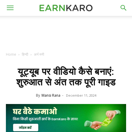
Home
हिन्दी
अर्न मनी
यूट्यूब पर वीडियो कैसे बनाएं:
शुरुआत से अंत तक पूरी गाइड
By
Mansi Rana
-
December 11, 2024