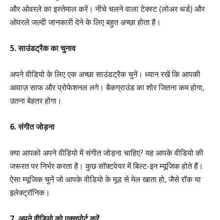
और ओवरले का इस्तेमाल करें। नीचे चलने वाला टेक्स्ट (लोअर थर्ड) और
ओवरले जल्दी जानकारी देने के लिए बहुत अच्छा होता है।
5. साउंडट्रैक का चुनाव
अपने वीडियो के लिए एक अच्छा साउंडट्रैक चुनें। ध्यान रखें कि आपकी
आवाज़ साफ और प्रोफेशनल लगे। बैकग्राउंड का शोर जितना कम होगा,
उतना बेहतर होगा।
6. संगीत जोड़ना
क्या आपको अपने वीडियो में संगीत जोड़ना चाहिए? यह आपके वीडियो की
जरूरत पर निर्भर करता है। कुछ सॉफ़्टवेयर में बिल्ट-इन म्यूजिक होते हैं।
ऐसा म्यूजिक चुनें जो आपके वीडियो के मूड से मेल खाता हो, जैसे रॉक या
इलेक्ट्रॉनिक।
7. अपने वीडियो को एक्सपोर्ट करें