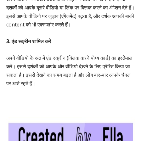
दर्शकों को आपके दूसरे वीडियो या लिंक पर क्लिक करने का ऑप्शन देते हैं।
इससे आपके वीडियो पर जुड़ाव (एंगेजमेंट) बढ़ता है, और दर्शक आपकी बाकी
content को भी एक्सप्लोर करते हैं।
3. एंड स्क्रीन शामिल करें
अपने वीडियो के अंत में एंड स्क्रीन (क्लिक करने योग्य कार्ड) का इस्तेमाल
करें। इससे दर्शकों को आपके और वीडियो देखने के लिए प्रेरित किया जा
सकता है। इससे देखने का समय बढ़ता है और लोग बार-बार आपके चैनल
पर आते रहते हैं।