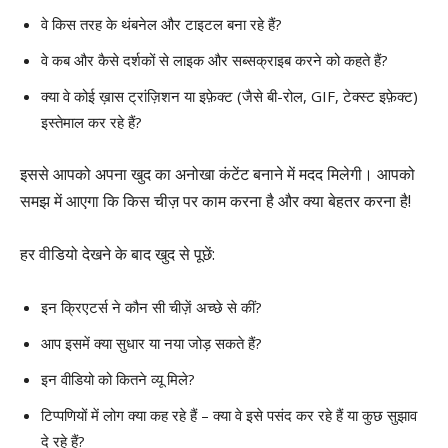
वे किस तरह के थंबनेल और टाइटल बना रहे हैं?
वे कब और कैसे दर्शकों से लाइक और सब्सक्राइब करने को कहते हैं?
क्या वे कोई ख़ास ट्रांज़िशन या इफ़ेक्ट (जैसे बी-रोल, GIF, टेक्स्ट इफ़ेक्ट)
इस्तेमाल कर रहे हैं?
इससे आपको अपना खुद का अनोखा कंटेंट बनाने में मदद मिलेगी। आपको
समझ में आएगा कि किस चीज़ पर काम करना है और क्या बेहतर करना है!
हर वीडियो देखने के बाद खुद से पूछें:
इन क्रिएटर्स ने कौन सी चीज़ें अच्छे से कीं?
आप इसमें क्या सुधार या नया जोड़ सकते हैं?
इन वीडियो को कितने व्यू मिले?
टिप्पणियों में लोग क्या कह रहे हैं – क्या वे इसे पसंद कर रहे हैं या कुछ सुझाव
दे रहे हैं?