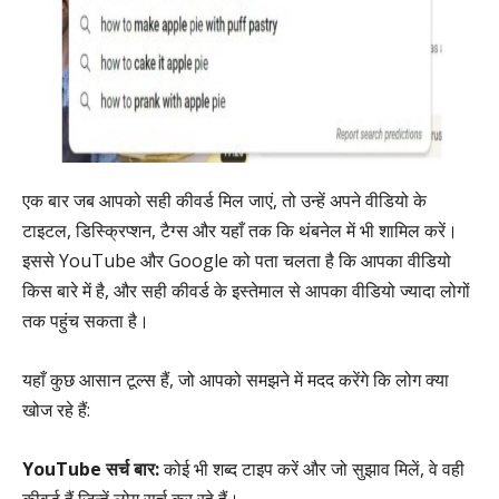
एक बार जब आपको सही कीवर्ड मिल जाएं, तो उन्हें अपने वीडियो के
टाइटल, डिस्क्रिप्शन, टैग्स और यहाँ तक कि थंबनेल में भी शामिल करें।
इससे YouTube और Google को पता चलता है कि आपका वीडियो
किस बारे में है, और सही कीवर्ड के इस्तेमाल से आपका वीडियो ज्यादा लोगों
तक पहुंच सकता है।
यहाँ कुछ आसान टूल्स हैं, जो आपको समझने में मदद करेंगे कि लोग क्या
खोज रहे हैं:
YouTube सर्च बार:
कोई भी शब्द टाइप करें और जो सुझाव मिलें, वे वही
कीवर्ड हैं जिन्हें लोग सर्च कर रहे हैं।