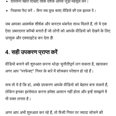
दोस्ताना चेहरा दिखाएं ताकि दर्शक आपसे जुड़ा महसूस करें।
जिज्ञासा पैदा करें – बिना सब कुछ बताए वीडियो की एक झलक दें।
जब आपका आकर्षक शीर्षक और कस्टम थंबनेल साथ मिलते हैं, तो ये एक
ऐसा ज़बरदस्त कॉम्बो बनाते हैं जो लोगों को आपके वीडियो को देखने के लिए
उत्सुक और एक्साइटेड कर देता है!
4. सही उपकरण प्राप्त करें
वीडियो बनाने की शुरुआत करना थोड़ा चुनौतीपूर्ण लग सकता है, खासकर
अगर आप “परफेक्ट” गियर के बारे में सोचकर परेशान हो रहे हैं।
सच तो ये है कि हां, अच्छे उपकरण आपके वीडियो को बेहतर बना सकते हैं,
लेकिन इनका इस्तेमाल करना हमेशा आसान नहीं होता और इन्हें समझने में
भी वक्त लगता है।
अगर आप अभी शुरुआत कर रहे हैं, तो फैंसी गियर पर ज्यादा सोचने की