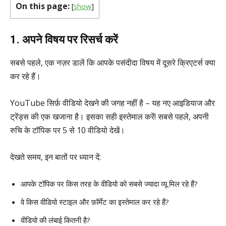
On this page:
[
show
]
1. अपने विषय पर रिसर्च करें
सबसे पहले, एक नज़र डालें कि आपके पसंदीदा विषय में दूसरे क्रिएटर्स क्या
कर रहे हैं।
YouTube सिर्फ़ वीडियो देखने की जगह नहीं है – यह नए आइडियाज और
ट्रेंड्स की एक खजाना है। इसका सही इस्तेमाल करें! सबसे पहले, अपनी
रुचि के टॉपिक पर 5 से 10 वीडियो देखें।
देखते समय, इन बातों पर ध्यान दें:
आपके टॉपिक पर किस तरह के वीडियो को सबसे ज्यादा व्यू मिल रहे हैं?
वे किस वीडियो स्टाइल और फ़ॉर्मेट का इस्तेमाल कर रहे हैं?
वीडियो की लंबाई कितनी है?