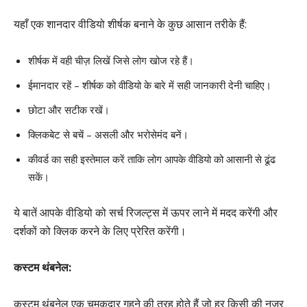
यहाँ एक शानदार वीडियो शीर्षक बनाने के कुछ आसान तरीके हैं:
शीर्षक में वही चीज़ लिखें जिसे लोग खोज रहे हैं।
ईमानदार रहें – शीर्षक को वीडियो के बारे में सही जानकारी देनी चाहिए।
छोटा और सटीक रखें।
क्लिकबेट से बचें – असली और भरोसेमंद बनें।
कीवर्ड का सही इस्तेमाल करें ताकि लोग आपके वीडियो को आसानी से ढूंढ
सकें।
ये बातें आपके वीडियो को सर्च रिजल्ट्स में ऊपर लाने में मदद करेंगी और
दर्शकों को क्लिक करने के लिए प्रेरित करेंगी।
कस्टम थंबनेल:
कस्टम थंबनेल एक चमकदार गहने की तरह होते हैं जो हर किसी की नज़र