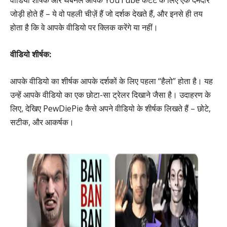
जोड़ी होते हैं – ये वो पहली चीज़ें हैं जो दर्शक देखते हैं, और इनसे ही तय
होता है कि वे आपके वीडियो पर क्लिक करेंगे या नहीं।
वीडियो शीर्षक:
आपके वीडियो का शीर्षक आपके दर्शकों के लिए पहला “हैलो” होता है। यह
उन्हें आपके वीडियो का एक छोटा-सा ट्रेलर दिखाने जैसा है। उदाहरण के
लिए, देखिए PewDiePie कैसे अपने वीडियो के शीर्षक लिखते हैं – छोटे,
सटीक, और आकर्षक।