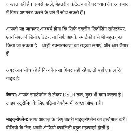
जरूरत नहीं है। सबसे पहले, बेहतरीन कंटेंट बनाने पर ध्यान दें। आप बाद
में गियर अपग्रेड करने के बारे में सोच सकते हैं।
आपको यह जानकर आश्चर्य होगा कि सिर्फ स्क्रीन रिकॉर्डिंग सॉफ़्टवेयर,
एक सिंपल वीडियो एडिटर, या सिर्फ आपके स्मार्टफोन से भी बहुत कुछ
किया जा सकता है। थोड़ी रचनात्मकता का तड़का लगाएं, और आप तैयार
हैं!
अगर आप सोच रहे हैं कि कौन-सा गियर सही रहेगा, तो यहाँ एक त्वरित
गाइड है:
कैमरा:
आपके स्मार्टफोन से लेकर DSLR तक, कुछ भी काम करता है।
लाइव स्ट्रीमिंग के लिए बढ़िया वेबकैम भी अच्छा ऑप्शन है।
माइक्रोफ़ोन:
साफ आवाज़ के लिए बाहरी माइक्रोफोन का इस्तेमाल करें।
वीडियो के लिए अच्छी ऑडियो क्वालिटी बहुत महत्वपूर्ण होती है।