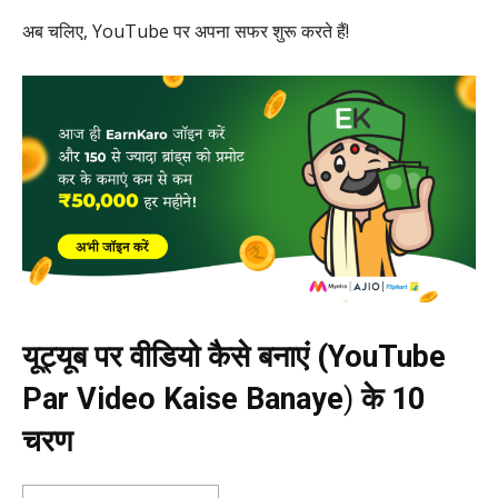
अब चलिए, YouTube पर अपना सफर शुरू करते हैं!
यूट्यूब पर वीडियो कैसे बनाएं (YouTube
Par Video Kaise Banaye
)
के 10
चरण