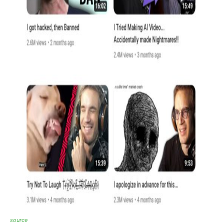
source