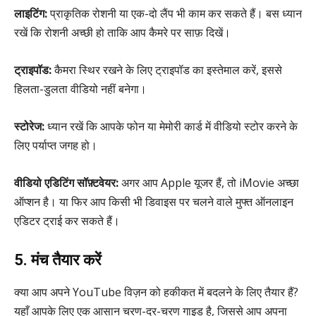
लाइटिंग:
प्राकृतिक रोशनी या एक-दो लैंप भी काम कर सकते हैं। बस ध्यान
रखें कि रोशनी अच्छी हो ताकि आप कैमरे पर साफ़ दिखें।
ट्राइपॉड:
कैमरा स्थिर रखने के लिए ट्राइपॉड का इस्तेमाल करें, इससे
हिलता-डुलता वीडियो नहीं बनेगा।
स्टोरेज:
ध्यान रखें कि आपके फोन या मेमोरी कार्ड में वीडियो स्टोर करने के
लिए पर्याप्त जगह हो।
वीडियो एडिटिंग सॉफ़्टवेयर:
अगर आप Apple यूजर हैं, तो iMovie अच्छा
ऑप्शन है। या फिर आप किसी भी डिवाइस पर चलने वाले मुफ्त ऑनलाइन
एडिटर ट्राई कर सकते हैं।
5. मंच तैयार करें
क्या आप अपने YouTube विज़न को हकीकत में बदलने के लिए तैयार हैं?
यहाँ आपके लिए एक आसान चरण-दर-चरण गाइड है, जिससे आप अपना