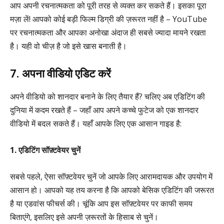
आप अपनी रचनात्मकता को पूरी तरह से व्यक्त कर सकते हैं। इसका पूरा
मज़ा लें! आपको कोई बड़ी फिल्म डिग्री की ज़रूरत नहीं है – YouTube
पर रचनात्मकता और आपका अनोखा अंदाज ही सबसे ज्यादा मायने रखता
है। यही वो चीज़ है जो इसे खास बनाती है।
7. अपना वीडियो एडिट करें
अपने वीडियो को शानदार बनाने के लिए तैयार हैं? चलिए अब एडिटिंग की
दुनिया में कदम रखते हैं – जहाँ आप अपने कच्चे फुटेज को एक शानदार
वीडियो में बदल सकते हैं। यहाँ आपके लिए एक आसान गाइड है:
1. एडिटिंग सॉफ़्टवेयर चुनें
सबसे पहले, ऐसा सॉफ़्टवेयर चुनें जो आपके लिए आरामदायक और उपयोग में
आसान हो। आपको यह तय करना है कि आपको बेसिक एडिटिंग की जरूरत
है या एडवांस फीचर्स की। चूंकि आप इस सॉफ़्टवेयर पर काफी समय
बिताएंगे, इसलिए इसे अपनी ज़रूरतों के हिसाब से चुनें।