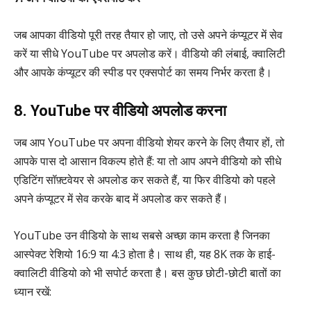
जब आपका वीडियो पूरी तरह तैयार हो जाए, तो उसे अपने कंप्यूटर में सेव
करें या सीधे YouTube पर अपलोड करें। वीडियो की लंबाई, क्वालिटी
और आपके कंप्यूटर की स्पीड पर एक्सपोर्ट का समय निर्भर करता है।
8. YouTube पर वीडियो अपलोड करना
जब आप YouTube पर अपना वीडियो शेयर करने के लिए तैयार हों, तो
आपके पास दो आसान विकल्प होते हैं: या तो आप अपने वीडियो को सीधे
एडिटिंग सॉफ़्टवेयर से अपलोड कर सकते हैं, या फिर वीडियो को पहले
अपने कंप्यूटर में सेव करके बाद में अपलोड कर सकते हैं।
YouTube उन वीडियो के साथ सबसे अच्छा काम करता है जिनका
आस्पेक्ट रेशियो 16:9 या 4:3 होता है। साथ ही, यह 8K तक के हाई-
क्वालिटी वीडियो को भी सपोर्ट करता है। बस कुछ छोटी-छोटी बातों का
ध्यान रखें: