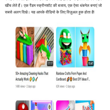
खींच लेते हैं। एक रैंडम स्क्रीनशॉट की बजाय, एक ऐसा थंबनेल बनाएं जो
सबसे अलग दिखे। यह आपके वीडियो के लिए विज़ुअल हुक होता है!