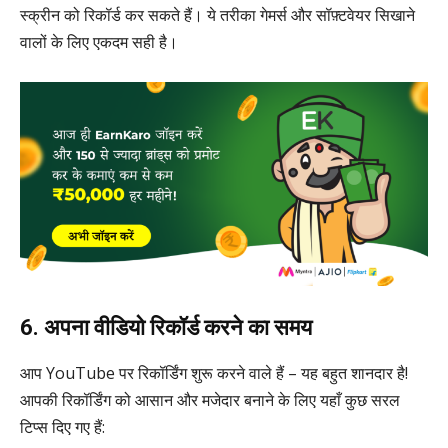
स्क्रीन को रिकॉर्ड कर सकते हैं। ये तरीका गेमर्स और सॉफ़्टवेयर सिखाने
वालों के लिए एकदम सही है।
6. अपना वीडियो रिकॉर्ड करने का समय
आप YouTube पर रिकॉर्डिंग शुरू करने वाले हैं – यह बहुत शानदार है!
आपकी रिकॉर्डिंग को आसान और मजेदार बनाने के लिए यहाँ कुछ सरल
टिप्स दिए गए हैं: