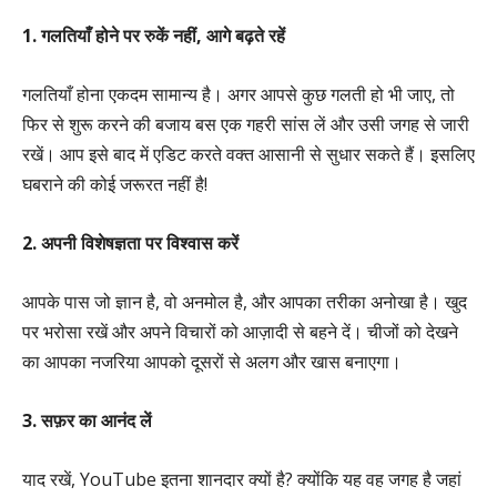
1. गलतियाँ होने पर रुकें नहीं, आगे बढ़ते रहें
गलतियाँ होना एकदम सामान्य है। अगर आपसे कुछ गलती हो भी जाए, तो
फिर से शुरू करने की बजाय बस एक गहरी सांस लें और उसी जगह से जारी
रखें। आप इसे बाद में एडिट करते वक्त आसानी से सुधार सकते हैं। इसलिए
घबराने की कोई जरूरत नहीं है!
2. अपनी विशेषज्ञता पर विश्वास करें
आपके पास जो ज्ञान है, वो अनमोल है, और आपका तरीका अनोखा है। खुद
पर भरोसा रखें और अपने विचारों को आज़ादी से बहने दें। चीजों को देखने
का आपका नजरिया आपको दूसरों से अलग और खास बनाएगा।
3. सफ़र का आनंद लें
याद रखें, YouTube इतना शानदार क्यों है? क्योंकि यह वह जगह है जहां