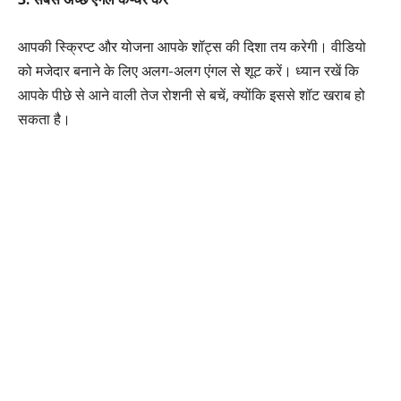
आपकी स्क्रिप्ट और योजना आपके शॉट्स की दिशा तय करेगी। वीडियो
को मजेदार बनाने के लिए अलग-अलग एंगल से शूट करें। ध्यान रखें कि
आपके पीछे से आने वाली तेज रोशनी से बचें, क्योंकि इससे शॉट खराब हो
सकता है।