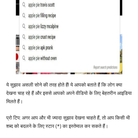
ये सुझाव असली सोने की तरह होते हैं! ये आपको बताते हैं कि लोग क्या
देखना चाह रहे हैं और इससे आपको अपने वीडियो के लिए बेहतरीन आइडिया
मिलते हैं।
प्रो टिप: अगर आप और भी ज्यादा सुझाव देखना चाहते हैं, तो आप किसी भी
शब्द को बदलने के लिए स्टार (*) का इस्तेमाल कर सकते हैं।